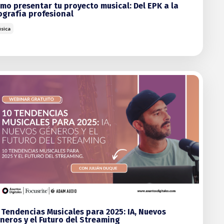
mo presentar tu proyecto musical: Del EPK a la
ografía profesional
sica
 Tendencias Musicales para 2025: IA, Nuevos
neros y el Futuro del Streaming