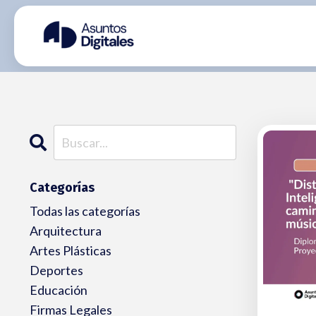
Categorías
Todas las categorías
Arquitectura
Artes Plásticas
Deportes
Educación
Firmas Legales