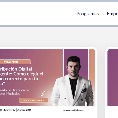
Programas
Empr