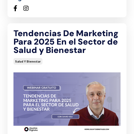
Tendencias De Marketing
Para 2025 En el Sector de
Salud y Bienestar
Salud Y Bienestar