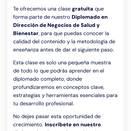
Te ofrecemos una clase
gratuita
que
forma parte de nuestro
Diplomado en
Dirección de Negocios de Salud y
Bienestar
, para que puedas conocer la
calidad del contenido y la metodología de
enseñanza antes de dar el siguiente paso.
Esta clase es solo una pequeña muestra
de todo lo que podrás aprender en el
diplomado completo, donde
profundizaremos en conceptos clave,
estrategias y herramientas esenciales para
tu desarrollo profesional.
No dejes pasar esta oportunidad de
crecimiento.
Inscríbete en nuestro