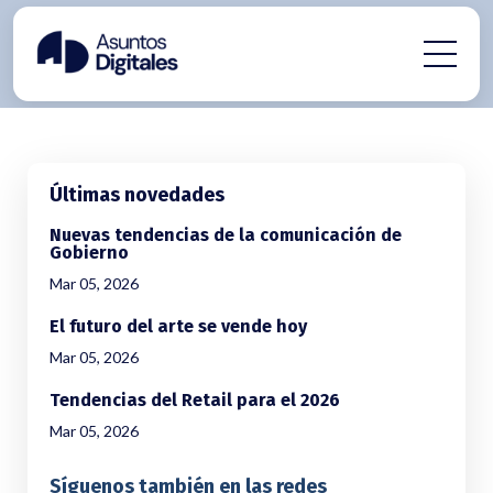
Últimas novedades
Nuevas tendencias de la comunicación de
Gobierno
Mar 05, 2026
El futuro del arte se vende hoy
Mar 05, 2026
Tendencias del Retail para el 2026
Mar 05, 2026
Síguenos también en las redes