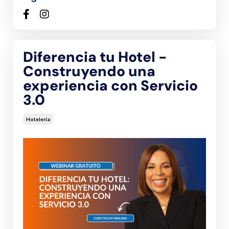
Diferencia tu Hotel -
Construyendo una
experiencia con Servicio
3.0
Hotelería