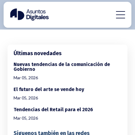
Últimas novedades
Nuevas tendencias de la comunicación de
Gobierno
Mar 05, 2026
El futuro del arte se vende hoy
Mar 05, 2026
Tendencias del Retail para el 2026
Mar 05, 2026
Síguenos también en las redes