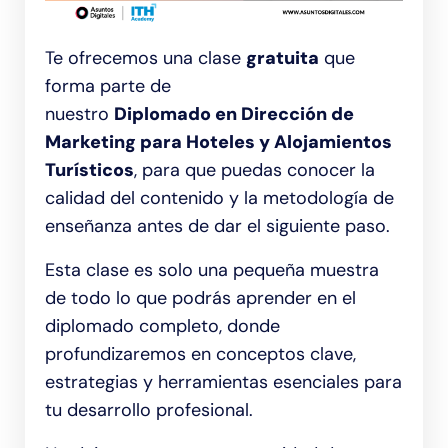
Te ofrecemos una clase
gratuita
que
forma parte de
nuestro
Diplomado en Dirección de
Marketing para Hoteles y Alojamientos
Turísticos
, para que puedas conocer la
calidad del contenido y la metodología de
enseñanza antes de dar el siguiente paso.
Esta clase es solo una pequeña muestra
de todo lo que podrás aprender en el
diplomado completo, donde
profundizaremos en conceptos clave,
estrategias y herramientas esenciales para
tu desarrollo profesional.