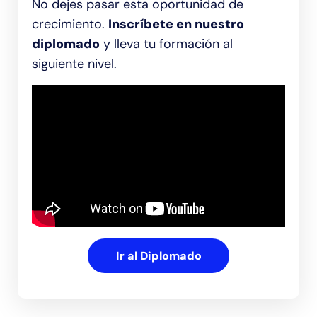
No dejes pasar esta oportunidad de
crecimiento.
Inscríbete en nuestro
diplomado
y lleva tu formación al
siguiente nivel.
Ir al Diplomado